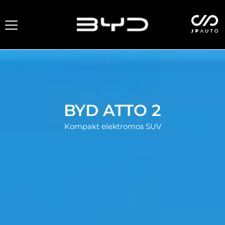
BYD ATTO 2
Kompakt elektromos SUV