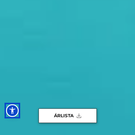
ÁRLISTA